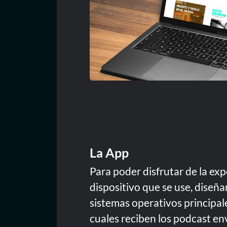
La App
Para poder disfrutar de la exp
dispositivo que se use, diseñ
sistemas operativos principale
cuales reciben los podcast en