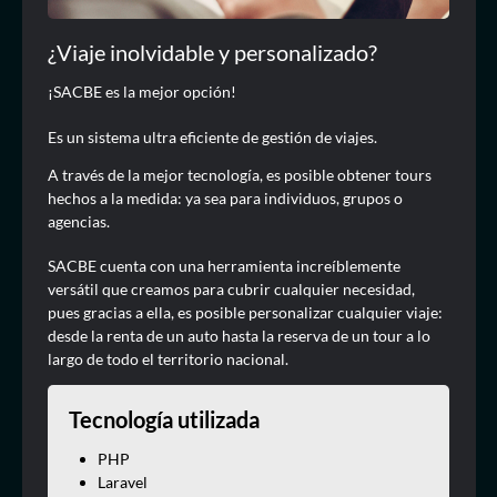
¿Viaje inolvidable y personalizado?
¡SACBE es la mejor opción!
Es un sistema ultra eficiente de gestión de viajes.
A través de la mejor tecnología, es posible obtener tours
hechos a la medida: ya sea para individuos, grupos o
agencias.
SACBE cuenta con una herramienta increíblemente
versátil que creamos para cubrir cualquier necesidad,
pues gracias a ella, es posible personalizar cualquier viaje:
desde la renta de un auto hasta la reserva de un tour a lo
largo de todo el territorio nacional.
Tecnología utilizada
PHP
Laravel