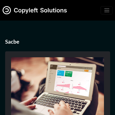
Sacbe