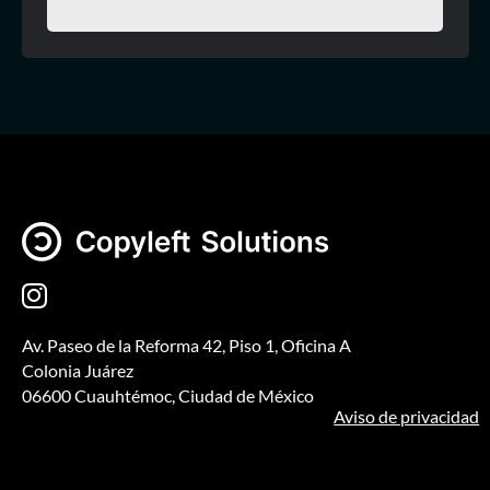
Av. Paseo de la Reforma 42, Piso 1, Oficina A
Colonia Juárez
06600 Cuauhtémoc, Ciudad de México
Aviso de privacidad