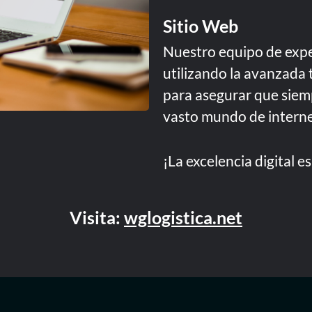
Sitio Web
Nuestro equipo de exper
utilizando la avanzada
para asegurar que siemp
vasto mundo de interne
¡La excelencia digital 
Visita:
wglogistica.net